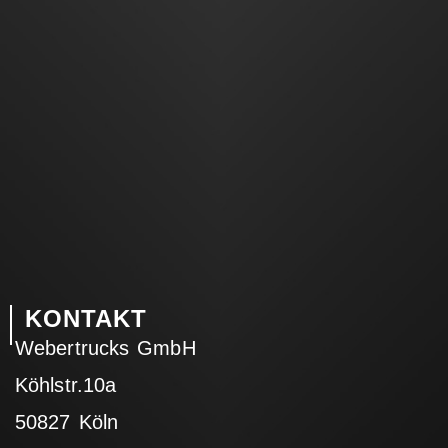
KONTAKT
Webertrucks GmbH
Köhlstr.10a
50827 Köln