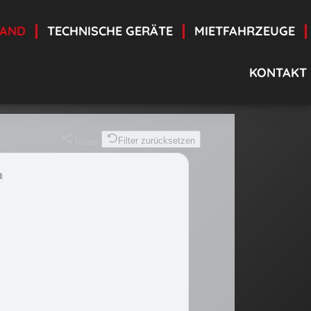
TAND
TECHNISCHE GERÄTE
MIETFAHRZEUGE
KONTAKT