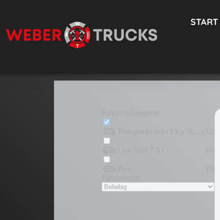
START